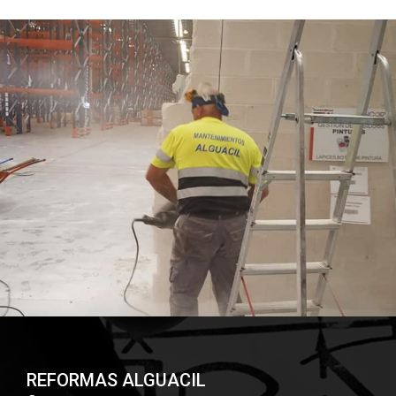
REFORMAS ALGUACIL