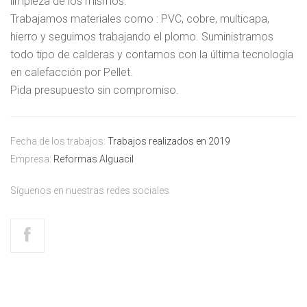
limpieza de los mismos.
Trabajamos materiales como : PVC, cobre, multicapa,
hierro y seguimos trabajando el plomo. Suministramos
todo tipo de calderas y contamos con la última tecnología
en calefacción por Pellet.
Pida presupuesto sin compromiso.
Fecha de los trabajos:
Trabajos realizados en 2019
Empresa:
Reformas Alguacil
Síguenos en nuestras redes sociales