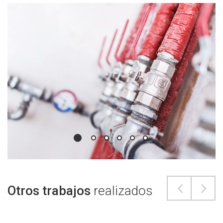
Otros trabajos
realizados